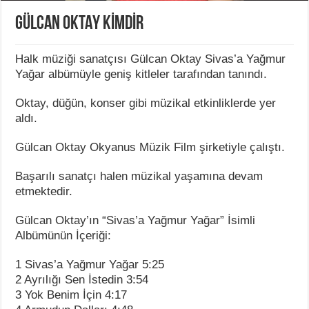
GÜLCAN OKTAY KİMDİR
Halk müziği sanatçısı Gülcan Oktay Sivas’a Yağmur
Yağar albümüyle geniş kitleler tarafından tanındı.
Oktay, düğün, konser gibi müzikal etkinliklerde yer
aldı.
Gülcan Oktay Okyanus Müzik Film şirketiyle çalıştı.
Başarılı sanatçı halen müzikal yaşamına devam
etmektedir.
Gülcan Oktay’ın “Sivas’a Yağmur Yağar” İsimli
Albümünün İçeriği:
1 Sivas’a Yağmur Yağar 5:25
2 Ayrılığı Sen İstedin 3:54
3 Yok Benim İçin 4:17