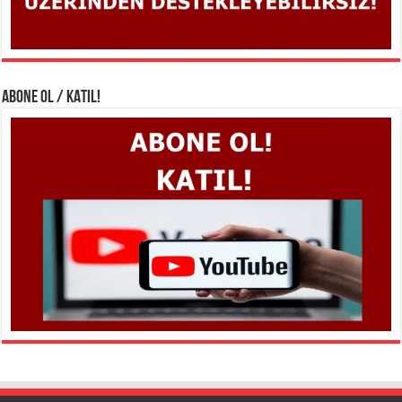
ABONE OL / KATIL!