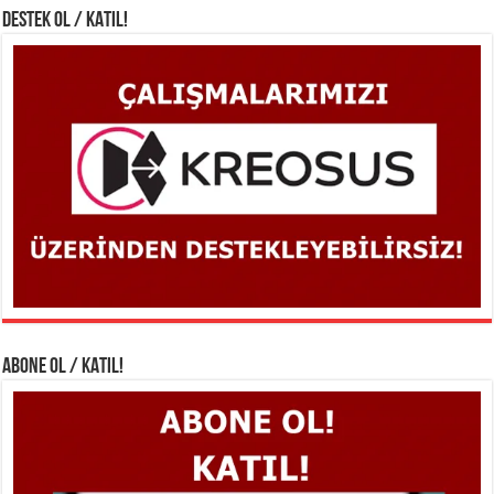
DESTEK OL / KATIL!
ABONE OL / KATIL!