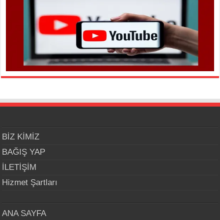
BİZ KİMİZ
BAĞIŞ YAP
İLETİŞİM
Hizmet Şartları
ANA SAYFA