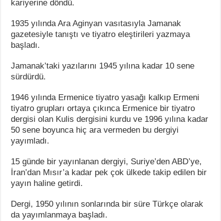
kariyerine döndü.
1935 yılında Ara Aginyan vasıtasıyla Jamanak
gazetesiyle tanıştı ve tiyatro eleştirileri yazmaya
başladı.
Jamanak’taki yazılarını 1945 yılına kadar 10 sene
sürdürdü.
1946 yılında Ermenice tiyatro yasağı kalkıp Ermeni
tiyatro grupları ortaya çıkınca Ermenice bir tiyatro
dergisi olan Kulis dergisini kurdu ve 1996 yılına kadar
50 sene boyunca hiç ara vermeden bu dergiyi
yayımladı.
15 günde bir yayınlanan dergiyi, Suriye’den ABD’ye,
İran’dan Mısır’a kadar pek çok ülkede takip edilen bir
yayın haline getirdi.
Dergi, 1950 yılının sonlarında bir süre Türkçe olarak
da yayımlanmaya başladı.