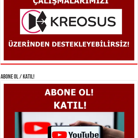
ABONE OL / KATIL!