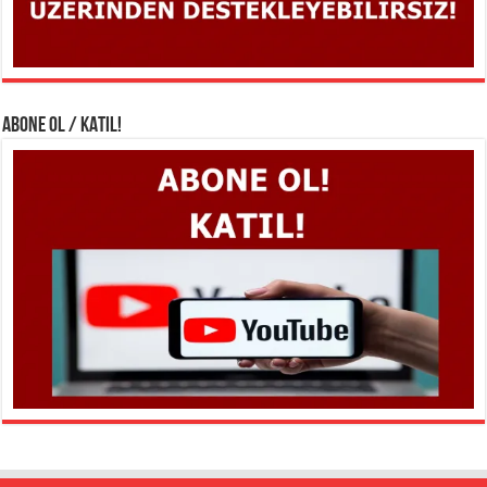
ABONE OL / KATIL!