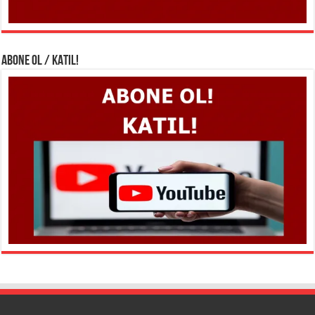
ABONE OL / KATIL!