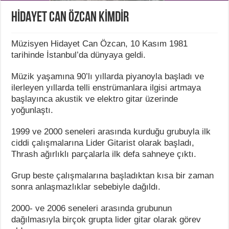
HİDAYET CAN ÖZCAN KİMDİR
Müzisyen Hidayet Can Özcan, 10 Kasım 1981
tarihinde İstanbul’da dünyaya geldi.
Müzik yaşamına 90’lı yıllarda piyanoyla başladı ve
ilerleyen yıllarda telli enstrümanlara ilgisi artmaya
başlayınca akustik ve elektro gitar üzerinde
yoğunlaştı.
1999 ve 2000 seneleri arasında kurduğu grubuyla ilk
ciddi çalışmalarına Lider Gitarist olarak başladı,
Thrash ağırlıklı parçalarla ilk defa sahneye çıktı.
Grup beste çalışmalarına başladıktan kısa bir zaman
sonra anlaşmazlıklar sebebiyle dağıldı.
2000- ve 2006 seneleri arasında grubunun
dağılmasıyla birçok grupta lider gitar olarak görev