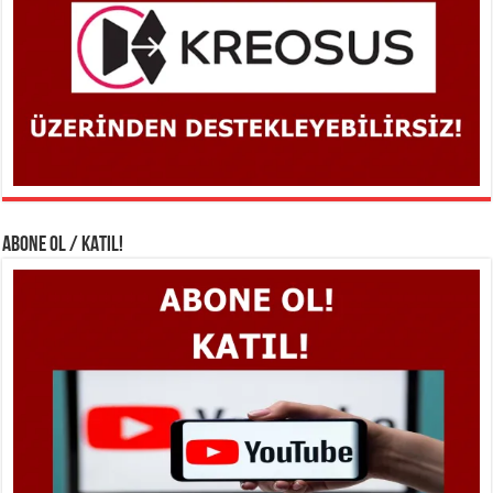
ABONE OL / KATIL!