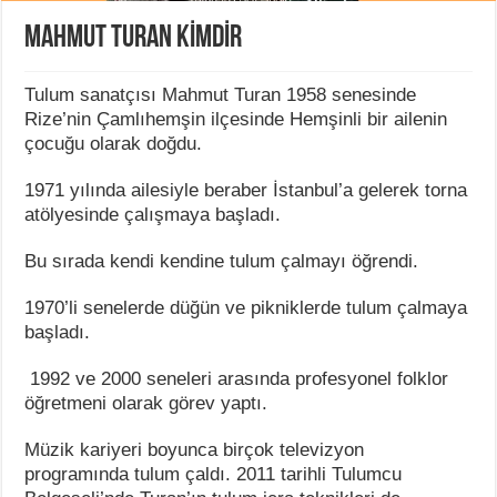
MAHMUT TURAN KİMDİR
Tulum sanatçısı Mahmut Turan 1958 senesinde
Rize’nin Çamlıhemşin ilçesinde Hemşinli bir ailenin
çocuğu olarak doğdu.
1971 yılında ailesiyle beraber İstanbul’a gelerek torna
atölyesinde çalışmaya başladı.
Bu sırada kendi kendine tulum çalmayı öğrendi.
1970’li senelerde düğün ve pikniklerde tulum çalmaya
başladı.
1992 ve 2000 seneleri arasında profesyonel folklor
öğretmeni olarak görev yaptı.
Müzik kariyeri boyunca birçok televizyon
programında tulum çaldı. 2011 tarihli Tulumcu