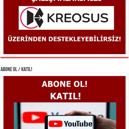
ABONE OL / KATIL!