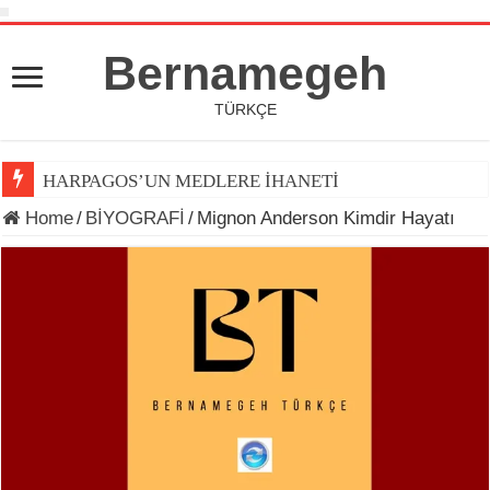
Bernamegeh
TÜRKÇE
HARPAGOS’UN MEDLERE İHANETİ
Home
/
BİYOGRAFİ
/
Mignon Anderson Kimdir Hayatı