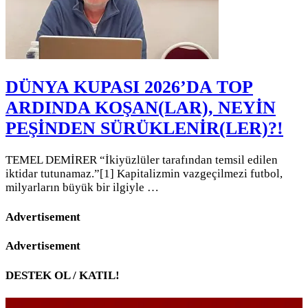
DÜNYA KUPASI 2026’DA TOP
ARDINDA KOŞAN(LAR), NEYİN
PEŞİNDEN SÜRÜKLENİR(LER)?!
TEMEL DEMİRER “İkiyüzlüler tarafından temsil edilen
iktidar tutunamaz.”[1] Kapitalizmin vazgeçilmezi futbol,
milyarların büyük bir ilgiyle …
Advertisement
Advertisement
DESTEK OL / KATIL!