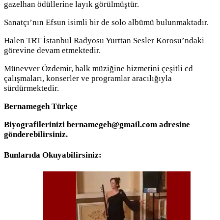
gazelhan ödüllerine layık görülmüştür.
Sanatçı’nın Efsun isimli bir de solo albümü bulunmaktadır.
Halen TRT İstanbul Radyosu Yurttan Sesler Korosu’ndaki
görevine devam etmektedir.
Münevver Özdemir, halk müziğine hizmetini çeşitli cd
çalışmaları, konserler ve programlar aracılığıyla
sürdürmektedir.
Bernamegeh Türkçe
Biyografilerinizi bernamegeh@gmail.com adresine
gönderebilirsiniz.
Bunlarıda Okuyabilirsiniz: