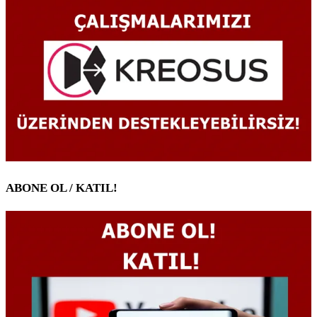
ABONE OL / KATIL!