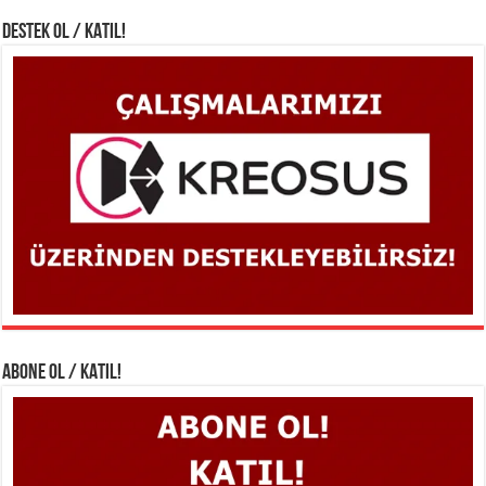
DESTEK OL / KATIL!
ABONE OL / KATIL!