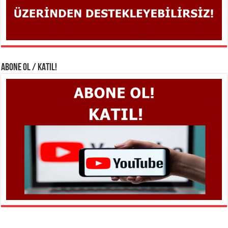
ABONE OL / KATIL!