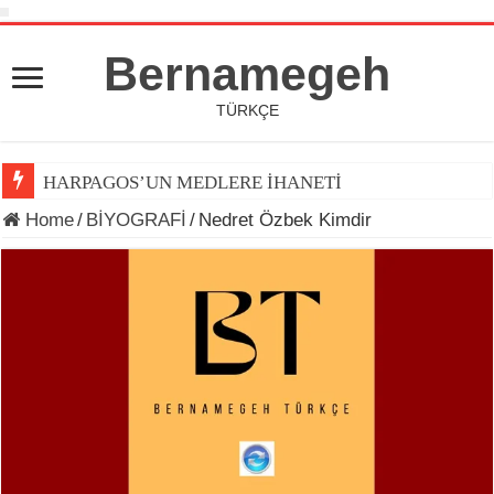
Bernamegeh
TÜRKÇE
HARPAGOS’UN MEDLERE İHANETİ
Home
/
BİYOGRAFİ
/
Nedret Özbek Kimdir