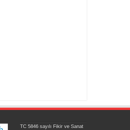
TC 5846 sayılı Fikir ve Sanat