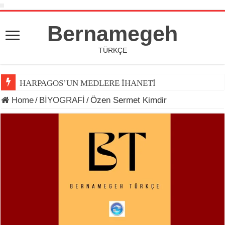
Bernamegeh
TÜRKÇE
HARPAGOS’UN MEDLERE İHANETİ
Home
/
BİYOGRAFİ
/
Özen Sermet Kimdir