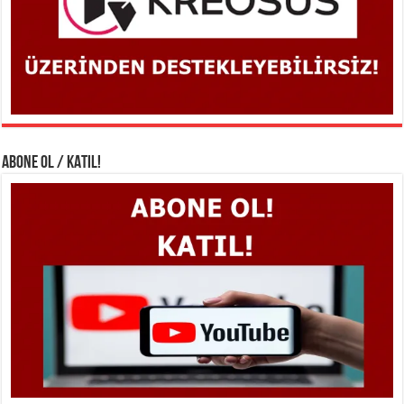
ABONE OL / KATIL!