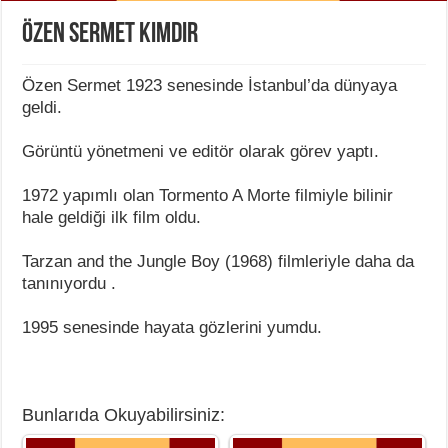
Özen Sermet Kimdir
Özen Sermet 1923 senesinde İstanbul’da dünyaya
geldi.
Görüntü yönetmeni ve editör olarak görev yaptı.
1972 yapımlı olan Tormento A Morte filmiyle bilinir
hale geldiği ilk film oldu.
Tarzan and the Jungle Boy (1968) filmleriyle daha da
tanınıyordu .
1995 senesinde hayata gözlerini yumdu.
Bunlarıda Okuyabilirsiniz: