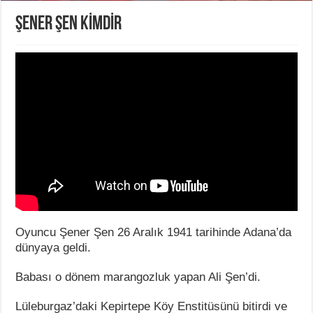
ŞENER ŞEN KİMDİR
Oyuncu Şener Şen 26 Aralık 1941 tarihinde Adana’da
dünyaya geldi.
Babası o dönem marangozluk yapan Ali Şen’di.
Lüleburgaz’daki Kepirtepe Köy Enstitüsünü bitirdi ve