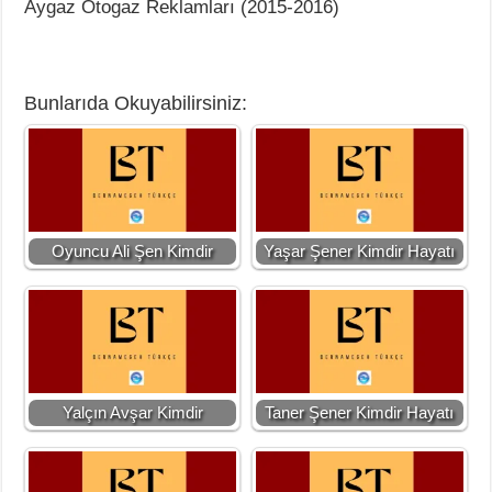
Aygaz Otogaz Reklamları (2015-2016)
Bunlarıda Okuyabilirsiniz:
Oyuncu Ali Şen Kimdir
Yaşar Şener Kimdir Hayatı
Yalçın Avşar Kimdir
Taner Şener Kimdir Hayatı