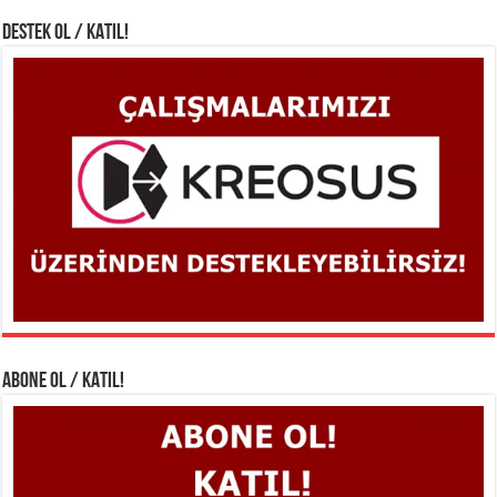
DESTEK OL / KATIL!
ABONE OL / KATIL!