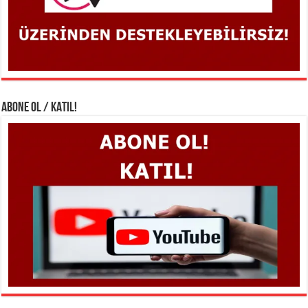
ABONE OL / KATIL!