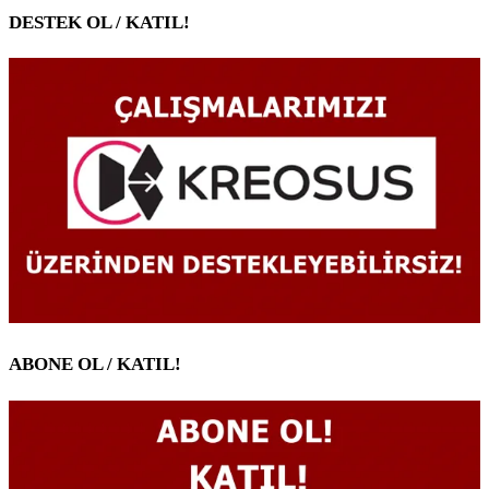
DESTEK OL / KATIL!
ABONE OL / KATIL!