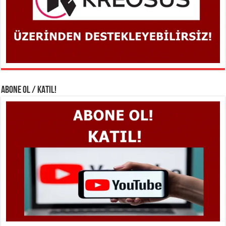
ABONE OL / KATIL!