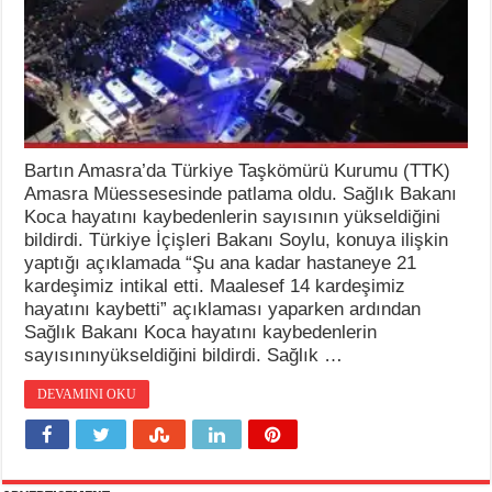
Bartın Amasra’da Türkiye Taşkömürü Kurumu (TTK)
Amasra Müessesesinde patlama oldu. Sağlık Bakanı
Koca hayatını kaybedenlerin sayısının yükseldiğini
bildirdi. Türkiye İçişleri Bakanı Soylu, konuya ilişkin
yaptığı açıklamada “Şu ana kadar hastaneye 21
kardeşimiz intikal etti. Maalesef 14 kardeşimiz
hayatını kaybetti” açıklaması yaparken ardından
Sağlık Bakanı Koca hayatını kaybedenlerin
sayısınınyükseldiğini bildirdi. Sağlık …
DEVAMINI OKU