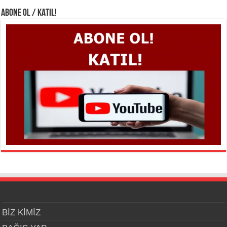
ABONE OL / KATIL!
BİZ KİMİZ