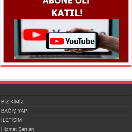
BİZ KİMİZ
BAĞIŞ YAP
İLETİŞİM
Hizmet Şartları