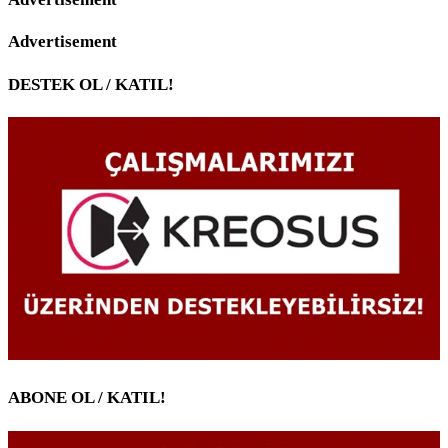
Advertisement
DESTEK OL / KATIL!
ABONE OL / KATIL!