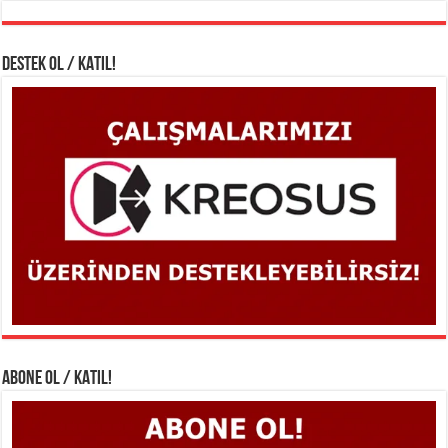
DESTEK OL / KATIL!
ABONE OL / KATIL!