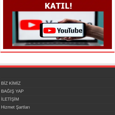
BİZ KİMİZ
BAĞIŞ YAP
İLETİŞİM
Hizmet Şartları