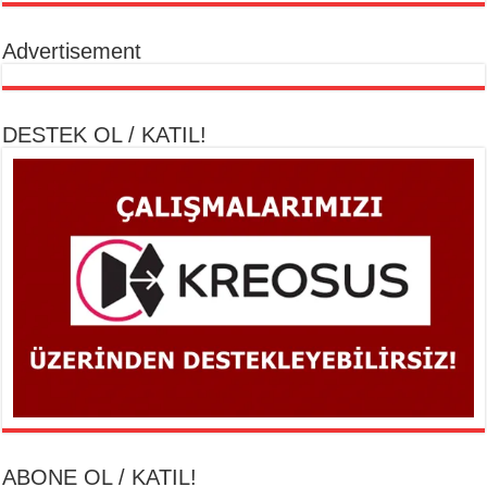
Advertisement
DESTEK OL / KATIL!
ABONE OL / KATIL!