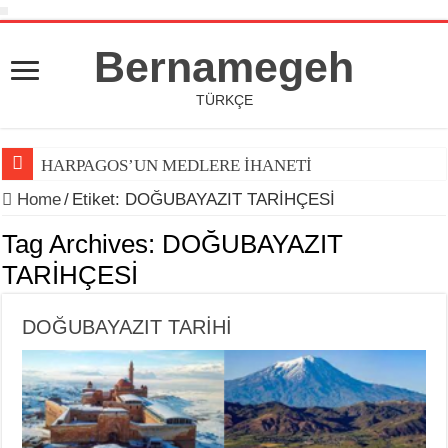
Bernamegeh
TÜRKÇE
HARPAGOS’UN MEDLERE İHANETİ
Home
/
Etiket:
DOĞUBAYAZIT TARİHÇESİ
Tag Archives:
DOĞUBAYAZIT
TARİHÇESİ
DOĞUBAYAZIT TARİHİ