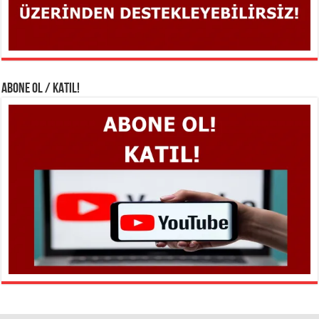
ABONE OL / KATIL!