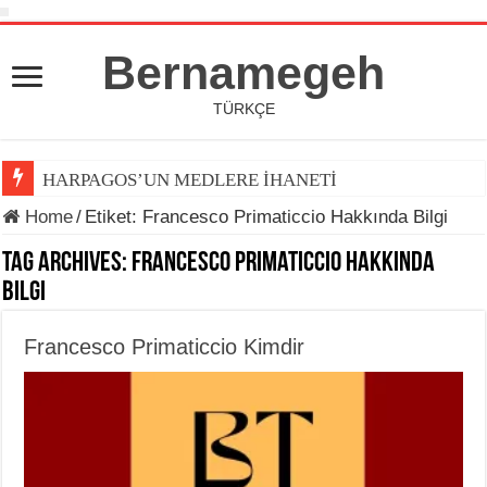
Bernamegeh
TÜRKÇE
HARPAGOS’UN MEDLERE İHANETİ
Home
/
Etiket:
Francesco Primaticcio Hakkında Bilgi
Tag Archives:
Francesco Primaticcio Hakkında
Bilgi
Francesco Primaticcio Kimdir