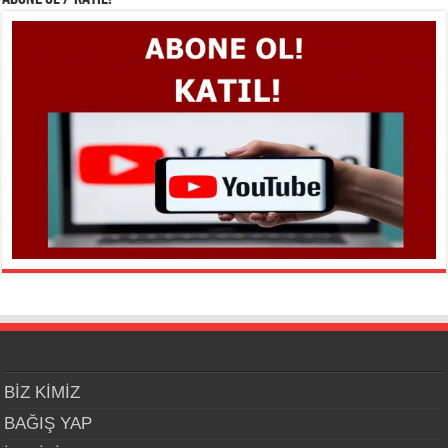
BİZ KİMİZ
BAĞIŞ YAP