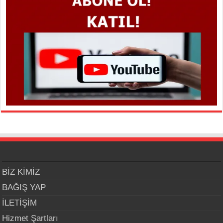
BİZ KİMİZ
BAĞIŞ YAP
İLETİŞİM
Hizmet Şartları