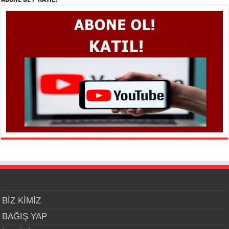
BİZ KİMİZ
BAĞIŞ YAP