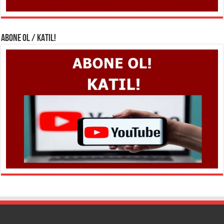
ABONE OL / KATIL!