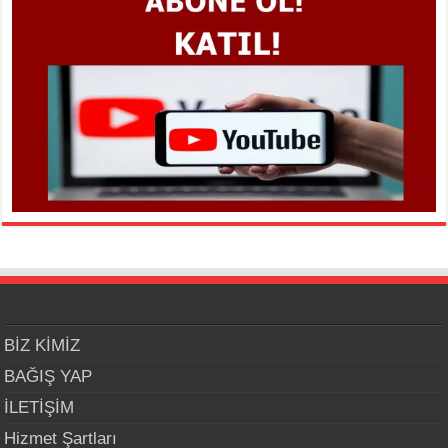
BİZ KİMİZ
BAĞIŞ YAP
İLETİŞİM
Hizmet Şartları