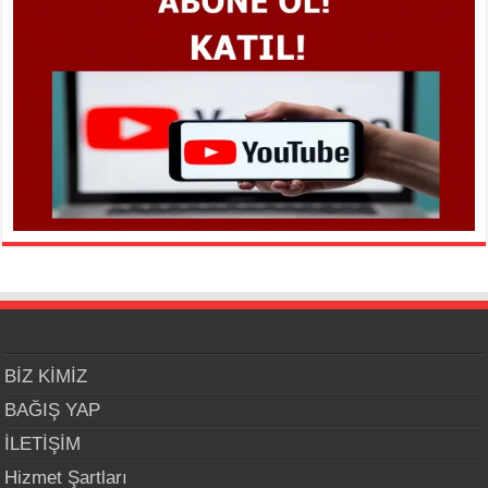
BİZ KİMİZ
BAĞIŞ YAP
İLETİŞİM
Hizmet Şartları