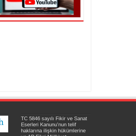
TC 5846 sayılı Fikir ve Sanat
Eserleri Kanunu’nun telif
haklarına ilişkin hükümlerine