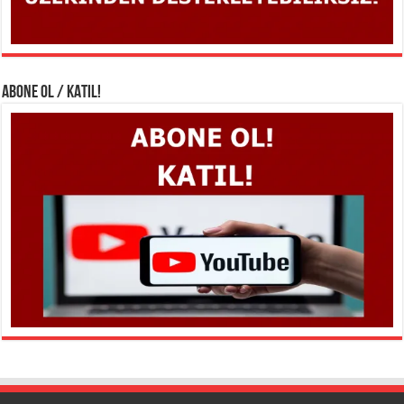
ABONE OL / KATIL!