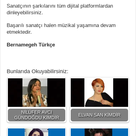
Sanatçının şarkılarını tüm dijital platformlardan
dinleyebilirsiniz.
Başarılı sanatçı halen müzikal yaşamına devam
etmektedir.
Bernamegeh Türkçe
Bunlarıda Okuyabilirsiniz:
NİLÜFER AVCI
ELVAN SAN KİMDİR
GÜNDOĞDU KİMDİR