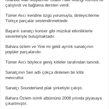
çalıştırdı ve bağlama dersleri verdi.
Tümer Avcı kendine özgü yorumuyla, dinleyicilerine
Türkçe parçalar seslendirmektedir.
Başarılı sanatçı konser gibi müzikal etkinliklerle
sevenleriyle buluşmaktadır.
Bahara özlem ve Yine mi geldi ayrılık sanatçının
popüler parçalarıdır.
Tümer Avcı böylece geniş kitleler tarafından tanındı.
Sanatçının Sen adlı çokça dinlenen bir klibi
mevcuttur.
Sanatçı Sounderland plak şirketiyle çalıştı.
Bahara Özlem isimli albümünü 2008 yılında piyasaya
çıkartmıştır.