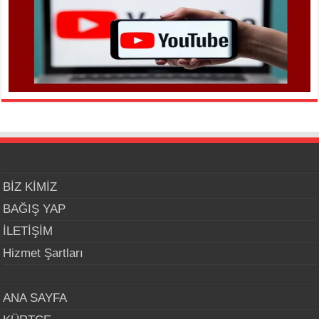
BİZ KİMİZ
BAĞIŞ YAP
İLETİŞİM
Hizmet Şartları
ANA SAYFA