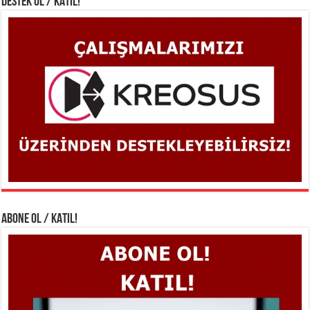
DESTEK OL / KATIL!
ABONE OL / KATIL!