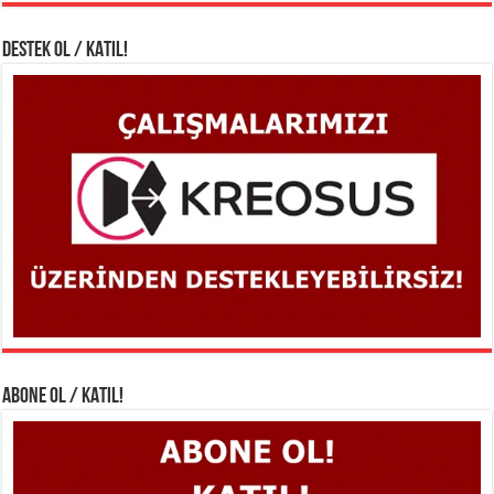
DESTEK OL / KATIL!
ABONE OL / KATIL!