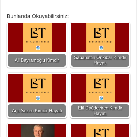
Bunlarıda Okuyabilirsiniz:
Sabahattin Önkibar Kimdir
Ali Bayramoğlu Kimdir
Hayatı
Elif Dağdeviren Kimdir
Açıl Sezen Kimdir Hayatı
Hayatı