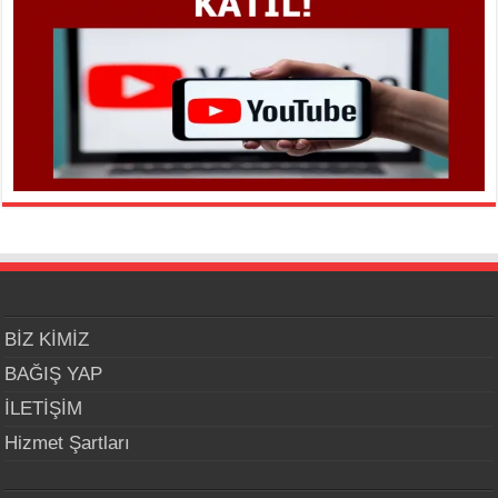
BİZ KİMİZ
BAĞIŞ YAP
İLETİŞİM
Hizmet Şartları