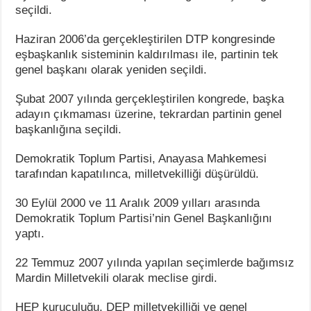
seçildi.
Haziran 2006’da gerçekleştirilen DTP kongresinde
eşbaşkanlık sisteminin kaldırılması ile, partinin tek
genel başkanı olarak yeniden seçildi.
Şubat 2007 yılında gerçekleştirilen kongrede, başka
adayın çıkmaması üzerine, tekrardan partinin genel
başkanlığına seçildi.
Demokratik Toplum Partisi, Anayasa Mahkemesi
tarafından kapatılınca, milletvekilliği düşürüldü.
30 Eylül 2000 ve 11 Aralık 2009 yılları arasında
Demokratik Toplum Partisi’nin Genel Başkanlığını
yaptı.
22 Temmuz 2007 yılında yapılan seçimlerde bağımsız
Mardin Milletvekili olarak meclise girdi.
HEP kuruculuğu, DEP milletvekilliği ve genel