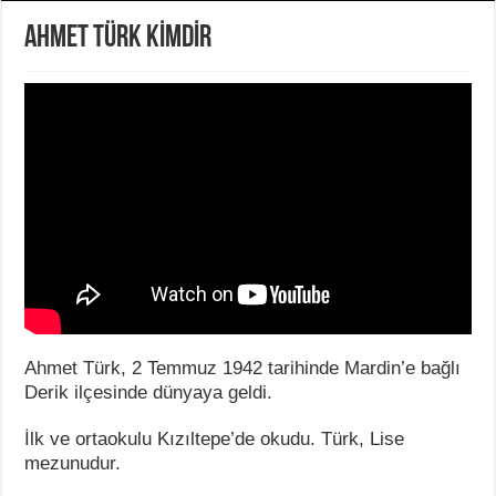
AHMET TÜRK KİMDİR
Ahmet Türk, 2 Temmuz 1942 tarihinde Mardin’e bağlı
Derik ilçesinde dünyaya geldi.
İlk ve ortaokulu Kızıltepe’de okudu. Türk, Lise
mezunudur.