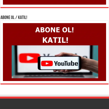
ABONE OL / KATIL!