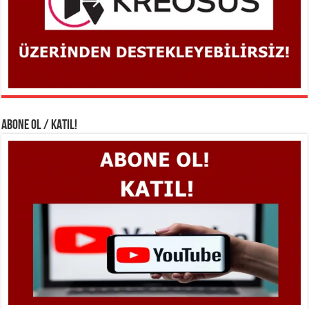
ABONE OL / KATIL!