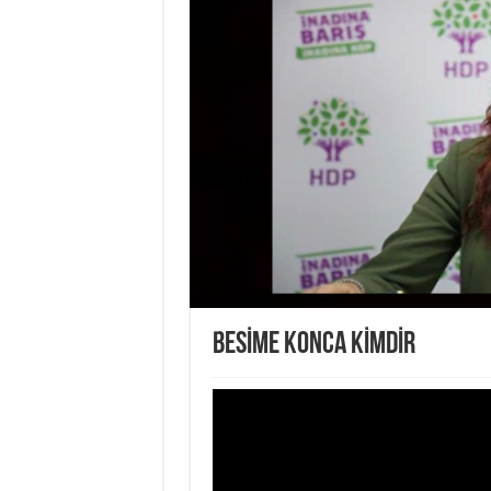
BESİME KONCA KİMDİR