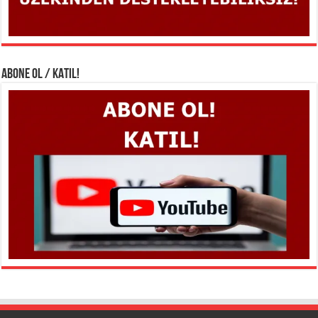
ABONE OL / KATIL!