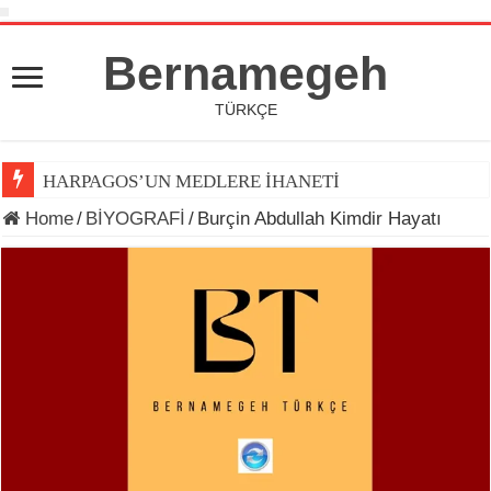
Bernamegeh
TÜRKÇE
HARPAGOS’UN MEDLERE İHANETİ
Home
/
BİYOGRAFİ
/
Burçin Abdullah Kimdir Hayatı