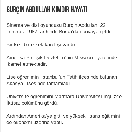
Burçin Abdullah Kimdir Hayatı
Sinema ve dizi oyuncusu Burçin Abdullah, 22
Temmuz 1987 tarihinde Bursa’da dünyaya geldi.
Bir kız, bir erkek kardeşi vardır.
Amerika Birleşik Devletleri’nin Missouri eyaletinde
ikamet etmektedir.
Lise öğrenimini İstanbul’un Fatih ilçesinde bulunan
Akasya Lisesinde tamamladı.
Üniversite öğrenimini Marmara Üniversitesi İngilizce
İktisat bölümünü gördü.
Ardından Amerika’ya gitti ve yüksek lisans eğitimini
de ekonomi üzerine yaptı.