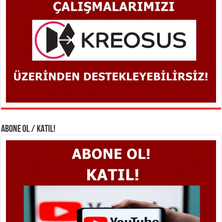
ABONE OL / KATIL!