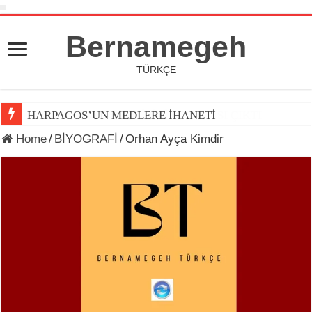
Bernamegeh
TÜRKÇE
HARPAGOS’UN MEDLERE İHANETİ
Home
/
BİYOGRAFİ
/
Orhan Ayça Kimdir