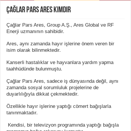
Çağlar Pars Ares Kimdir
Çağlar Pars Ares, Group A.Ş., Ares Global ve RF
Enerji uzmanının sahibidir.
Ares, aynı zamanda hayır işlerine önem veren bir
isim olarak bilinmektedir.
Kanserli hastalıklar ve hayvanlara yardım yapma
taahhüdünde bulunmuştu.
Çağlar Pars Ares, sadece iş dünyasında değil, aynı
zamanda sosyal sorumluluk projelerine de
duyarlılığıyla dikkat çekmektedir.
Özellikle hayır işlerine yaptığı cömert bağışlarla
tanınmaktadır.
Kendisi, bir televizyon programında yaptığı bağışla