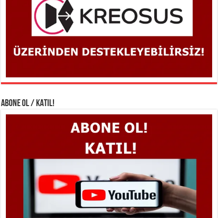
ABONE OL / KATIL!