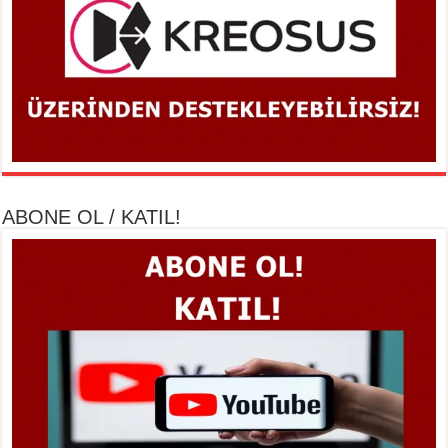
ABONE OL / KATIL!