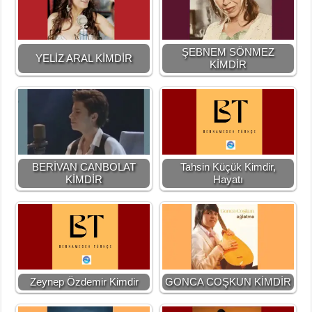
ŞEBNEM SÖNMEZ
YELİZ ARAL KİMDİR
KİMDİR
BERİVAN CANBOLAT
Tahsin Küçük Kimdir,
KİMDİR
Hayatı
Zeynep Özdemir Kimdir
GONCA COŞKUN KİMDİR