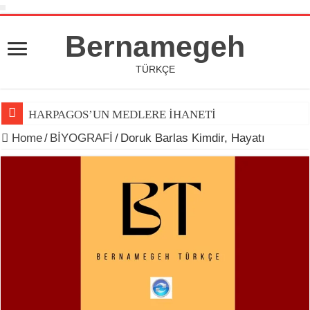
Bernamegeh
TÜRKÇE
HARPAGOS’UN MEDLERE İHANETİ
Home
/
BİYOGRAFİ
/
Doruk Barlas Kimdir, Hayatı