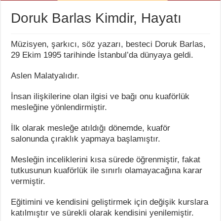
Doruk Barlas Kimdir, Hayatı
Müzisyen, şarkıcı, söz yazarı, besteci Doruk Barlas,
29 Ekim 1995 tarihinde İstanbul’da dünyaya geldi.
Aslen Malatyalıdır.
İnsan ilişkilerine olan ilgisi ve bağı onu kuaförlük
mesleğine yönlendirmiştir.
İlk olarak mesleğe atıldığı dönemde, kuaför
salonunda çıraklık yapmaya başlamıştır.
Mesleğin inceliklerini kısa sürede öğrenmiştir, fakat
tutkusunun kuaförlük ile sınırlı olamayacağına karar
vermiştir.
Eğitimini ve kendisini geliştirmek için değişik kurslara
katılmıştır ve sürekli olarak kendisini yenilemiştir.