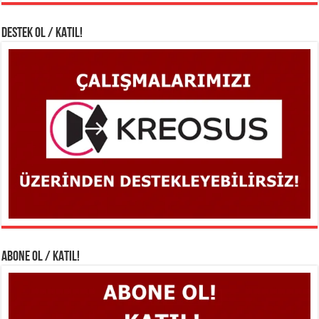
DESTEK OL / KATIL!
ABONE OL / KATIL!