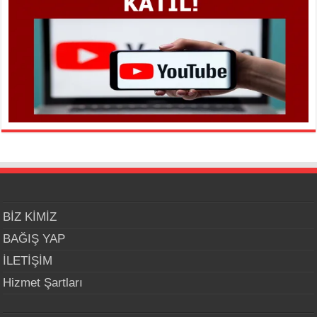
BİZ KİMİZ
BAĞIŞ YAP
İLETİŞİM
Hizmet Şartları