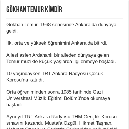
GÖKHAN TEMUR KİMDİR
Gökhan Temur, 1968 senesinde Ankara’da dünyaya
geldi.
İlk, orta ve yüksek öğrenimini Ankara’da bitirdi.
Ailesi aslen Ardahanlı bir aileden dünyaya gelen
Temur müzikle küçük yaşlarda ilgilenmeye başladı.
10 yaşındayken TRT Ankara Radyosu Çocuk
Korosu’na katıldı.
Orta öğreniminden sonra 1985 tarihinde Gazi
Üniversitesi Müzik Eğitimi Bölümü’nde okumaya
başladı.
Aynı yıl TRT Ankara Radyosu THM Gençlik Korusu
sınavını kazandı. Mustafa Özgül, Hikmet Taşhan,