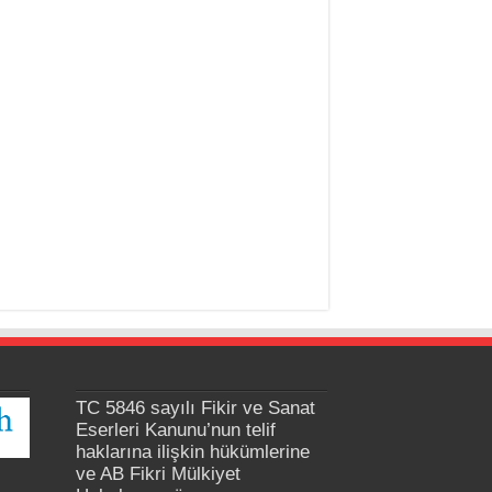
TC 5846 sayılı Fikir ve Sanat
Eserleri Kanunu’nun telif
haklarına ilişkin hükümlerine
ve AB Fikri Mülkiyet