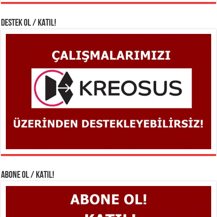
DESTEK OL / KATIL!
ABONE OL / KATIL!