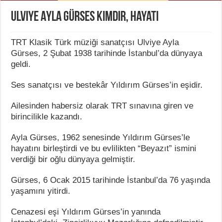
Ulviye Ayla Gürses Kimdir, Hayatı
TRT Klasik Türk müziği sanatçısı Ulviye Ayla
Gürses, 2 Şubat 1938 tarihinde İstanbul’da dünyaya
geldi.
Ses sanatçısı ve bestekâr Yıldırım Gürses’in eşidir.
Ailesinden habersiz olarak TRT sınavına giren ve
birincilikle kazandı.
Ayla Gürses, 1962 senesinde Yıldırım Gürses’le
hayatını birleştirdi ve bu evlilikten “Beyazıt” ismini
verdiği bir oğlu dünyaya gelmiştir.
Gürses, 6 Ocak 2015 tarihinde İstanbul’da 76 yaşında
yaşamını yitirdi.
Cenazesi eşi Yıldırım Gürses’in yanında