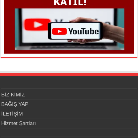
BİZ KİMİZ
BAĞIŞ YAP
İLETİŞİM
Hizmet Şartları