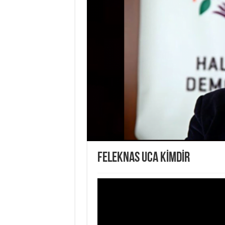
FELEKNAS UCA KİMDİR