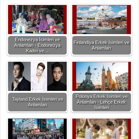
Endonezya İsimleri ve
Finlandiya Erkek İsimleri ve
Anlamları - Endonezya
Anlamları
Kadın ve…
Polonya Erkek İsimleri ve
Tayland Erkek İsimleri ve
Anlamları - Lehçe Erkek
Anlamları
İsimleri