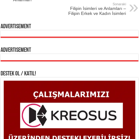
Sonaraki
Filipin İsimleri ve Anlamları –
Filipin Erkek ve Kadın İsimleri
Advertisement
Advertisement
DESTEK OL / KATIL!