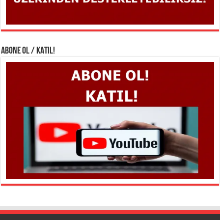
ABONE OL / KATIL!