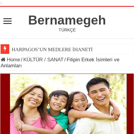
Bernamegeh
TÜRKÇE
HARPAGOS’UN MEDLERE İHANETİ
Home
/
KÜLTÜR / SANAT
/
Filipin Erkek İsimleri ve
Anlamları