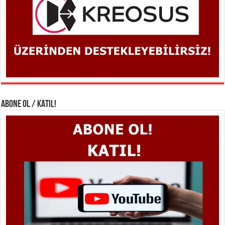
ABONE OL / KATIL!