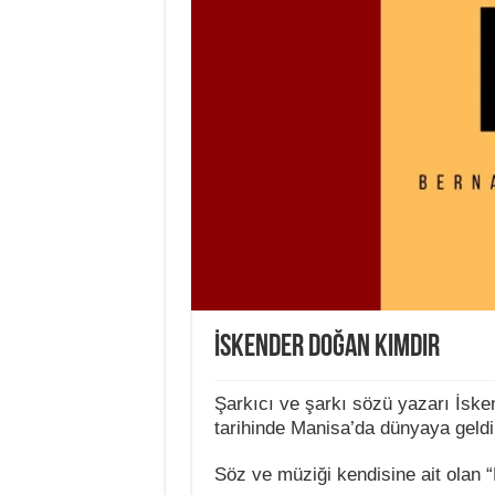
İskender Doğan Kimdir
Şarkıcı ve şarkı sözü yazarı İs
tarihinde Manisa’da dünyaya geldi
Söz ve müziği kendisine ait olan “